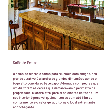
Salão de Festas
O salão de festas é ótimo para reuniões com amigos, seu
grande atrativo é a lareira de grandes dimensões aonde o
fogo alto convida ao bate papo. Adornada com pedras que
um dia foram as cercas que demarcavam o perímetro da
propriedade, a lareira atrai para si os olhares de todos. Em
seu interior é possível queimar torras com até 1,5m de
comprimento e o calor gerado torna o local extremante
aconchegante.