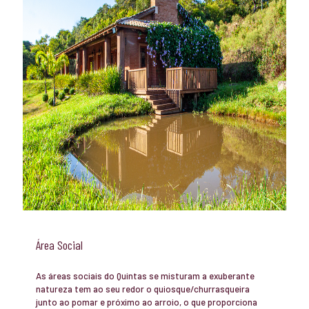
Área Social
As áreas sociais do Quintas se misturam a exuberante
natureza tem ao seu redor o quiosque/churrasqueira
junto ao pomar e próximo ao arroio, o que proporciona