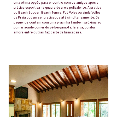
uma ótima opção para encontro com os amigos após a
prática esportiva na quadra de areia polivalente. A pratica
do Beach Soocer, Beach Tennis, Fut Voley ou ainda Volley
de Praia podem ser praticados até simultaneamente. Os
pequenos contam com uma pracinha também próxima ao
pomar aonde comer do pé bergamota, laranja, goiaba,
amora entre outras faz parte da brincadeira.