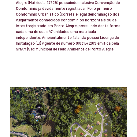
Alegre (Matricula 27829) possuindo inclusive Convenção de
Condomínio já devidamente registrada . Foi o primeiro
Condomínio Urbanístico (correta e legal denominação dos
vulgarmente conhecidos condomínios horizontais ou de
lotes) registrado em Porto Alegre, possuindo desta forma
cada uma de suas 47 unidades uma matricula
independente. Ambientalmente falando possui Licença de
Instalação (LI) vigente de numero 018315/2019 emitida pela
SMAM (Sec Municipal de Meio Ambiente de Porto Alegre.