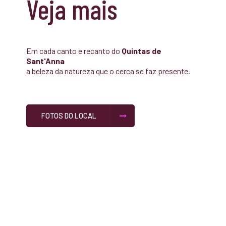
Veja mais
Em cada canto e recanto do
Quintas de
Sant'Anna
a beleza da natureza que o cerca se faz presente.
FOTOS DO LOCAL