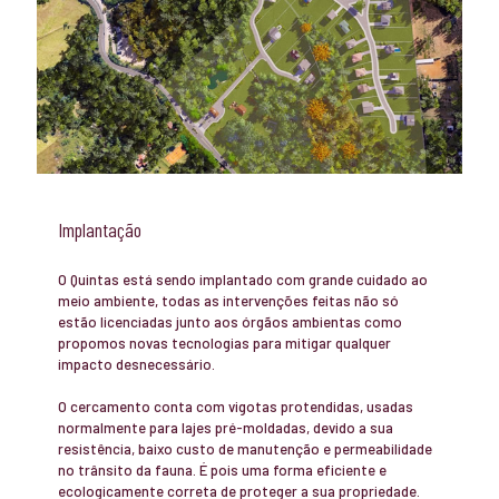
Implantação
O Quintas está sendo implantado com grande cuidado ao
meio ambiente, todas as intervenções feitas não só
estão licenciadas junto aos órgãos ambientas como
propomos novas tecnologias para mitigar qualquer
impacto desnecessário.
O cercamento conta com vigotas protendidas, usadas
normalmente para lajes pré-moldadas, devido a sua
resistência, baixo custo de manutenção e permeabilidade
no trânsito da fauna. É pois uma forma eficiente e
ecologicamente correta de proteger a sua propriedade.