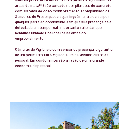
áreas de mata!!!) são cercados por pilaretes de concreto
com sistema de vídeo monitoramento acompanhado de
Sensores de Presença, ou seja ninguém entra ou sai por
qualquer parte do condomínio sem que sua presença seja
detectada em tempo real. Importante salientar que
nenhuma unidade fica localiza na divisa do
empreendimento.
Câmaras de Vigilância com sensor de presença, a garantia
de um perímetro 100% vigiado a um baixíssimo custo de
pessoal. Em condomínios são a razão de uma grande
economia de pessoal !