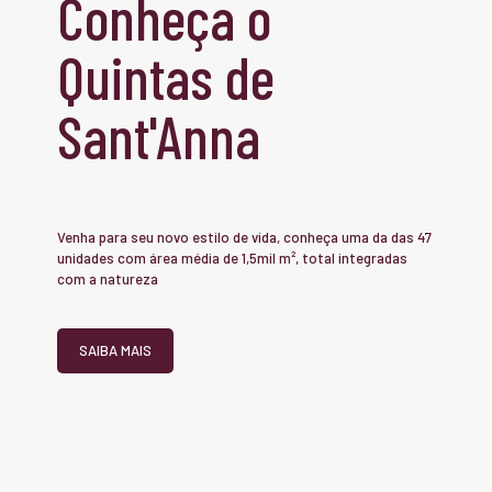
Conheça o
Quintas de
Sant'Anna
Venha para seu novo estilo de vida, conheça uma da das 47
unidades com área média de 1,5mil m², total integradas
com a natureza
SAIBA MAIS