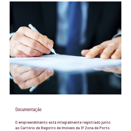
Documentação
O empreendimento está integralmente registrado junto
ao Cartório de Registro de Imóveis da 3ª Zona de Porto