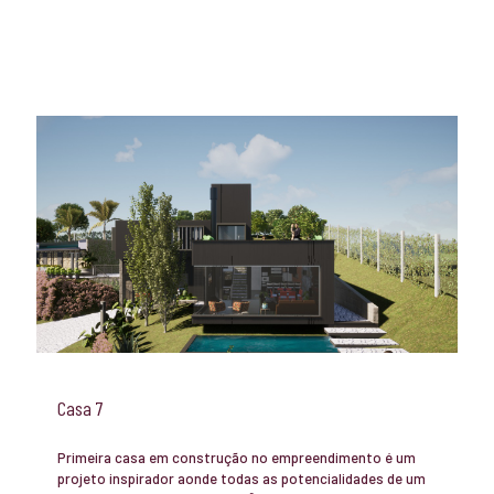
Casa 7
Primeira casa em construção no empreendimento é um
projeto inspirador aonde todas as potencialidades de um