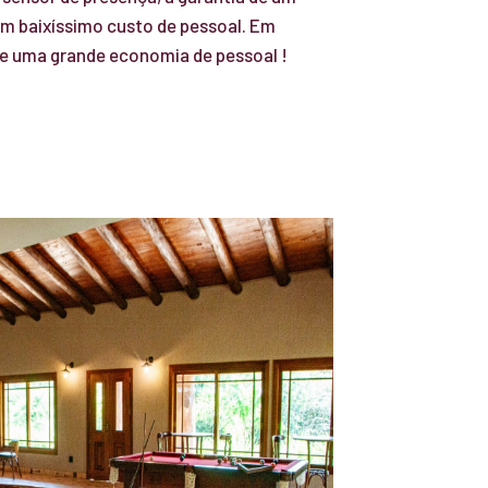
um baixíssimo custo de pessoal. Em
e uma grande economia de pessoal !