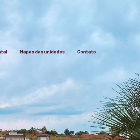
tal
Mapas das unidades
Contato