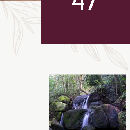
unidades