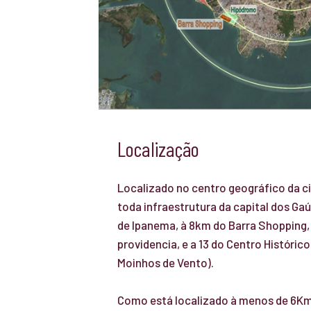
Localização
Localizado no centro geográfico da c
toda infraestrutura da capital dos Gaú
de Ipanema, à 8km do Barra Shopping, 
providencia, e a 13 do Centro Históric
Moinhos de Vento).
Como está localizado à menos de 6Km 