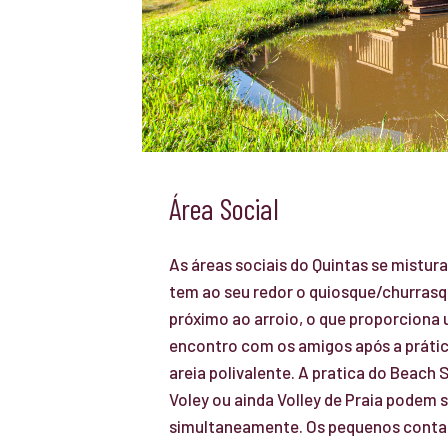
Área Social
As áreas sociais do Quintas se mistu
tem ao seu redor o quiosque/churrasq
próximo ao arroio, o que proporciona
encontro com os amigos após a prátic
areia polivalente. A pratica do Beach 
Voley ou ainda Volley de Praia podem 
simultaneamente. Os pequenos cont