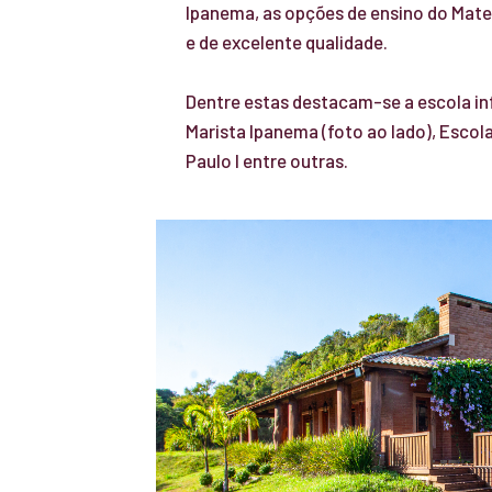
Ipanema, as opções de ensino do Mater
e de excelente qualidade.
Dentre estas destacam-se a escola in
Marista Ipanema (foto ao lado), Escol
Paulo I entre outras.