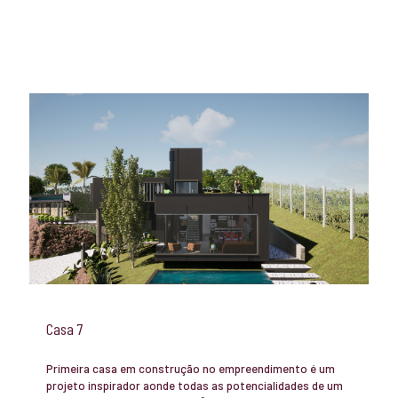
Casa 7
Primeira casa em construção no empreendimento é um
projeto inspirador aonde todas as potencialidades de um