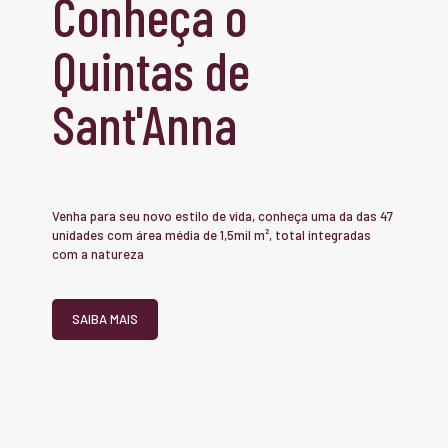
Conheça o
Quintas de
Sant'Anna
Venha para seu novo estilo de vida, conheça uma da das 47
unidades com área média de 1,5mil m², total integradas
com a natureza
SAIBA MAIS