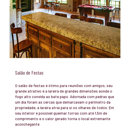
Salão de Festas
O salão de festas é ótimo para reuniões com amigos, seu
grande atrativo é a lareira de grandes dimensões aonde o
fogo alto convida ao bate papo. Adornada com pedras que
um dia foram as cercas que demarcavam o perímetro da
propriedade, a lareira atrai para si os olhares de todos. Em
seu interior é possível queimar torras com até 1,5m de
comprimento e o calor gerado torna o local extremante
aconchegante.