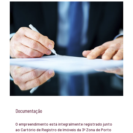
Documentação
O empreendimento está integralmente registrado junto
ao Cartório de Registro de Imóveis da 3ª Zona de Porto