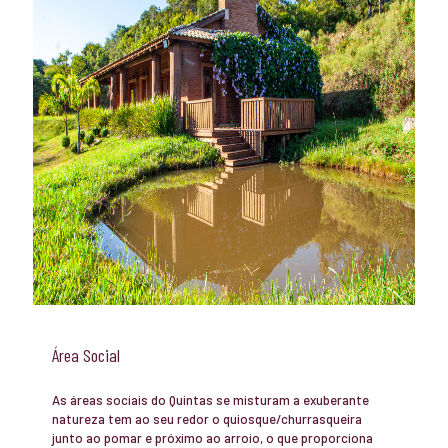
Área Social
As áreas sociais do Quintas se misturam a exuberante
natureza tem ao seu redor o quiosque/churrasqueira
junto ao pomar e próximo ao arroio, o que proporciona