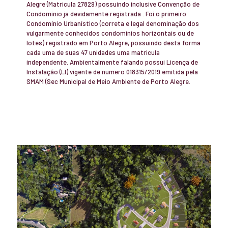
Alegre (Matricula 27829) possuindo inclusive Convenção de
Condomínio já devidamente registrada . Foi o primeiro
Condomínio Urbanístico (correta e legal denominação dos
vulgarmente conhecidos condomínios horizontais ou de
lotes) registrado em Porto Alegre, possuindo desta forma
cada uma de suas 47 unidades uma matricula
independente. Ambientalmente falando possui Licença de
Instalação (LI) vigente de numero 018315/2019 emitida pela
SMAM (Sec Municipal de Meio Ambiente de Porto Alegre.