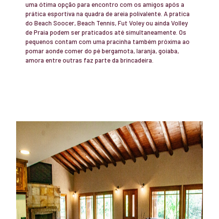
uma ótima opção para encontro com os amigos após a
prática esportiva na quadra de areia polivalente. A pratica
do Beach Soocer, Beach Tennis, Fut Voley ou ainda Volley
de Praia podem ser praticados até simultaneamente. Os
pequenos contam com uma pracinha também próxima ao
pomar aonde comer do pé bergamota, laranja, goiaba,
amora entre outras faz parte da brincadeira.