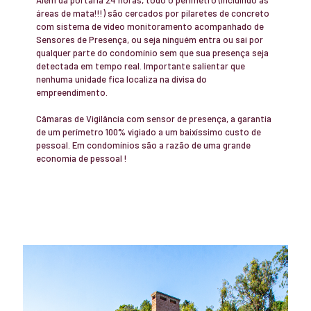
áreas de mata!!!) são cercados por pilaretes de concreto
com sistema de vídeo monitoramento acompanhado de
Sensores de Presença, ou seja ninguém entra ou sai por
qualquer parte do condomínio sem que sua presença seja
detectada em tempo real. Importante salientar que
nenhuma unidade fica localiza na divisa do
empreendimento.
Câmaras de Vigilância com sensor de presença, a garantia
de um perímetro 100% vigiado a um baixíssimo custo de
pessoal. Em condomínios são a razão de uma grande
economia de pessoal !