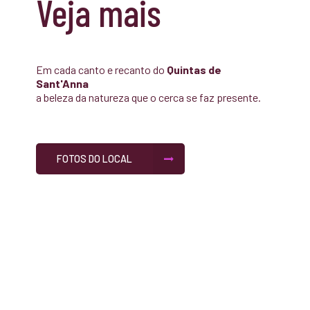
Veja mais
Em cada canto e recanto do
Quintas de
Sant'Anna
a beleza da natureza que o cerca se faz presente.
FOTOS DO LOCAL