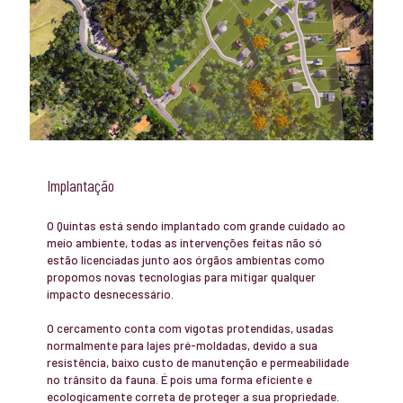
Implantação
O Quintas está sendo implantado com grande cuidado ao
meio ambiente, todas as intervenções feitas não só
estão licenciadas junto aos órgãos ambientas como
propomos novas tecnologias para mitigar qualquer
impacto desnecessário.
O cercamento conta com vigotas protendidas, usadas
normalmente para lajes pré-moldadas, devido a sua
resistência, baixo custo de manutenção e permeabilidade
no trânsito da fauna. É pois uma forma eficiente e
ecologicamente correta de proteger a sua propriedade.