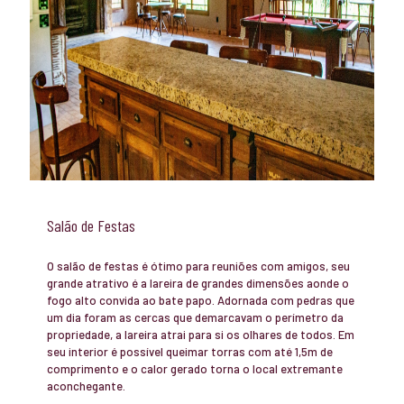
Salão de Festas
O salão de festas é ótimo para reuniões com amigos, seu
grande atrativo é a lareira de grandes dimensões aonde o
fogo alto convida ao bate papo. Adornada com pedras que
um dia foram as cercas que demarcavam o perímetro da
propriedade, a lareira atrai para si os olhares de todos. Em
seu interior é possível queimar torras com até 1,5m de
comprimento e o calor gerado torna o local extremante
aconchegante.