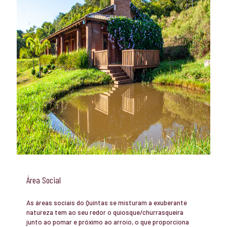
Área Social
As áreas sociais do Quintas se misturam a exuberante
natureza tem ao seu redor o quiosque/churrasqueira
junto ao pomar e próximo ao arroio, o que proporciona