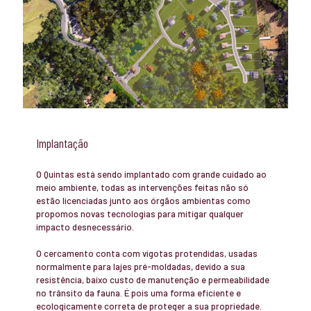
Implantação
O Quintas está sendo implantado com grande cuidado ao
meio ambiente, todas as intervenções feitas não só
estão licenciadas junto aos órgãos ambientas como
propomos novas tecnologias para mitigar qualquer
impacto desnecessário.
O cercamento conta com vigotas protendidas, usadas
normalmente para lajes pré-moldadas, devido a sua
resistência, baixo custo de manutenção e permeabilidade
no trânsito da fauna. É pois uma forma eficiente e
ecologicamente correta de proteger a sua propriedade.