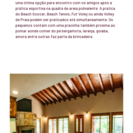
uma ótima opção para encontro com os amigos após a
prática esportiva na quadra de areia polivalente. A pratica
do Beach Soocer, Beach Tennis, Fut Voley ou ainda Volley
de Praia podem ser praticados até simultaneamente. Os
pequenos contam com uma pracinha também próxima ao
pomar aonde comer do pé bergamota, laranja, goiaba,
amora entre outras faz parte da brincadeira.