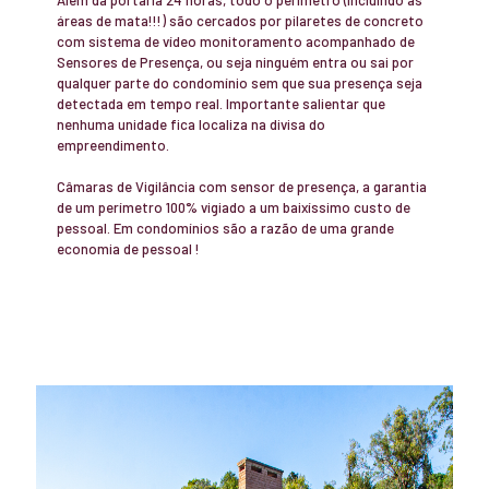
áreas de mata!!!) são cercados por pilaretes de concreto
com sistema de vídeo monitoramento acompanhado de
Sensores de Presença, ou seja ninguém entra ou sai por
qualquer parte do condomínio sem que sua presença seja
detectada em tempo real. Importante salientar que
nenhuma unidade fica localiza na divisa do
empreendimento.
Câmaras de Vigilância com sensor de presença, a garantia
de um perímetro 100% vigiado a um baixíssimo custo de
pessoal. Em condomínios são a razão de uma grande
economia de pessoal !