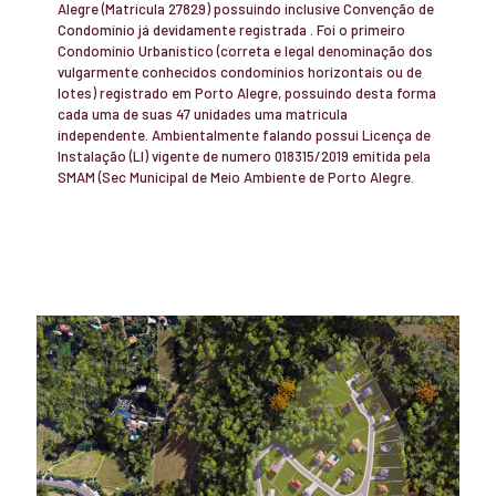
Alegre (Matricula 27829) possuindo inclusive Convenção de
Condomínio já devidamente registrada . Foi o primeiro
Condomínio Urbanístico (correta e legal denominação dos
vulgarmente conhecidos condomínios horizontais ou de
lotes) registrado em Porto Alegre, possuindo desta forma
cada uma de suas 47 unidades uma matricula
independente. Ambientalmente falando possui Licença de
Instalação (LI) vigente de numero 018315/2019 emitida pela
SMAM (Sec Municipal de Meio Ambiente de Porto Alegre.