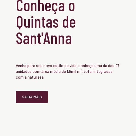
Conheça o
Quintas de
Sant'Anna
Venha para seu novo estilo de vida, conheça uma da das 47
unidades com área média de 1,5mil m², total integradas
com a natureza
SAIBA MAIS