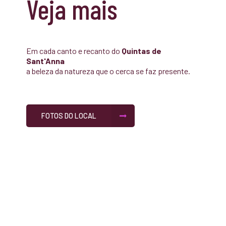
Veja mais
Em cada canto e recanto do
Quintas de
Sant'Anna
a beleza da natureza que o cerca se faz presente.
FOTOS DO LOCAL