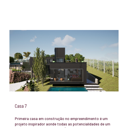
Casa 7
Primeira casa em construção no empreendimento é um
projeto inspirador aonde todas as potencialidades de um