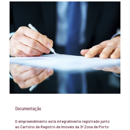
Documentação
O empreendimento está integralmente registrado junto
ao Cartório de Registro de Imóveis da 3ª Zona de Porto