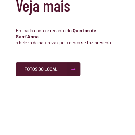
Veja mais
Em cada canto e recanto do
Quintas de
Sant'Anna
a beleza da natureza que o cerca se faz presente.
FOTOS DO LOCAL