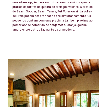
uma ótima opção para encontro com os amigos após a
prática esportiva na quadra de areia polivalente. A pratica
do Beach Soocer, Beach Tennis, Fut Voley ou ainda Volley
de Praia podem ser praticados até simultaneamente. Os
pequenos contam com uma pracinha também próxima ao
pomar aonde comer do pé bergamota, laranja, goiaba,
amora entre outras faz parte da brincadeira.