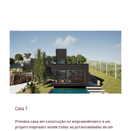
Casa 7
Primeira casa em construção no empreendimento é um
projeto inspirador aonde todas as potencialidades de um