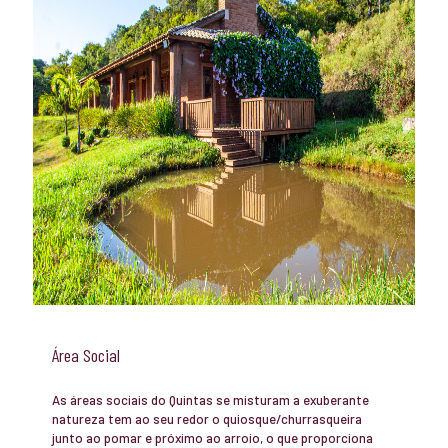
Área Social
As áreas sociais do Quintas se misturam a exuberante
natureza tem ao seu redor o quiosque/churrasqueira
junto ao pomar e próximo ao arroio, o que proporciona