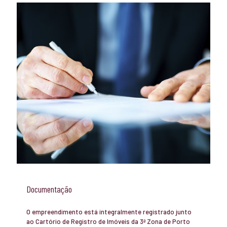
Documentação
O empreendimento está integralmente registrado junto
ao Cartório de Registro de Imóveis da 3ª Zona de Porto