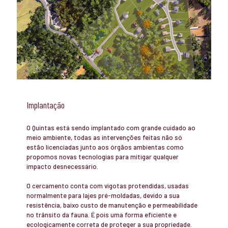
Implantação
O Quintas está sendo implantado com grande cuidado ao
meio ambiente, todas as intervenções feitas não só
estão licenciadas junto aos órgãos ambientas como
propomos novas tecnologias para mitigar qualquer
impacto desnecessário.
O cercamento conta com vigotas protendidas, usadas
normalmente para lajes pré-moldadas, devido a sua
resistência, baixo custo de manutenção e permeabilidade
no trânsito da fauna. É pois uma forma eficiente e
ecologicamente correta de proteger a sua propriedade.