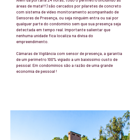
áreas de mata!!!) são cercados por pilaretes de concreto
com sistema de vídeo monitoramento acompanhado de
Sensores de Presença, ou seja ninguém entra ou sai por
qualquer parte do condomínio sem que sua presença seja
detectada em tempo real. Importante salientar que
nenhuma unidade fica localiza na divisa do
empreendimento.
Câmaras de Vigilância com sensor de presença, a garantia
de um perímetro 100% vigiado a um baixíssimo custo de
pessoal. Em condomínios são a razão de uma grande
economia de pessoal !