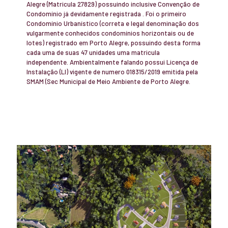
Alegre (Matricula 27829) possuindo inclusive Convenção de
Condomínio já devidamente registrada . Foi o primeiro
Condomínio Urbanístico (correta e legal denominação dos
vulgarmente conhecidos condomínios horizontais ou de
lotes) registrado em Porto Alegre, possuindo desta forma
cada uma de suas 47 unidades uma matricula
independente. Ambientalmente falando possui Licença de
Instalação (LI) vigente de numero 018315/2019 emitida pela
SMAM (Sec Municipal de Meio Ambiente de Porto Alegre.