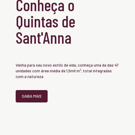
Conheça o
Quintas de
Sant'Anna
Venha para seu novo estilo de vida, conheça uma da das 47
unidades com área média de 1,5mil m², total integradas
com a natureza
SAIBA MAIS