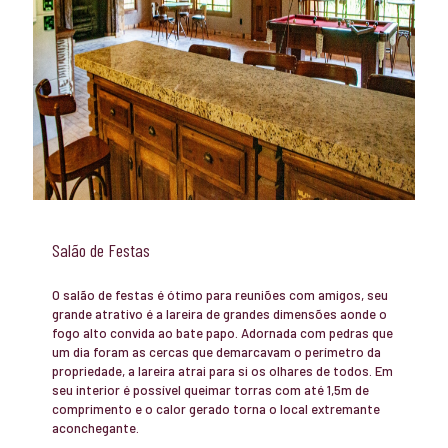
Salão de Festas
O salão de festas é ótimo para reuniões com amigos, seu
grande atrativo é a lareira de grandes dimensões aonde o
fogo alto convida ao bate papo. Adornada com pedras que
um dia foram as cercas que demarcavam o perímetro da
propriedade, a lareira atrai para si os olhares de todos. Em
seu interior é possível queimar torras com até 1,5m de
comprimento e o calor gerado torna o local extremante
aconchegante.