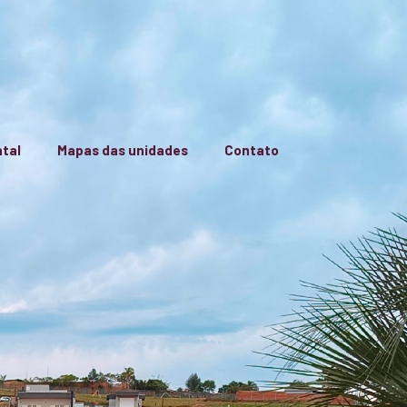
tal
Mapas das unidades
Contato