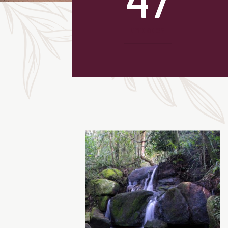
unidades