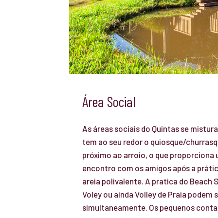
Área Social
As áreas sociais do Quintas se mistu
tem ao seu redor o quiosque/churrasq
próximo ao arroio, o que proporciona
encontro com os amigos após a prátic
areia polivalente. A pratica do Beach 
Voley ou ainda Volley de Praia podem 
simultaneamente. Os pequenos cont