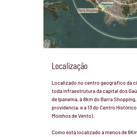
Localização
Localizado no centro geográfico da c
toda infraestrutura da capital dos Gaú
de Ipanema, à 8km do Barra Shopping, 
providencia, e a 13 do Centro Históric
Moinhos de Vento).
Como está localizado à menos de 6Km 