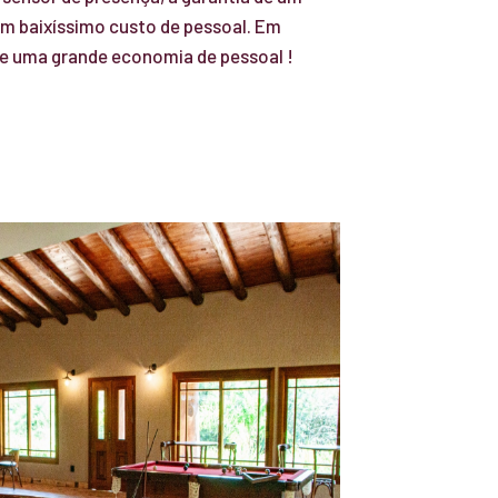
um baixíssimo custo de pessoal. Em
e uma grande economia de pessoal !