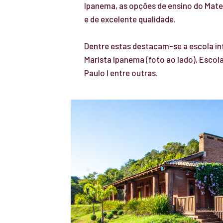
Ipanema, as opções de ensino do Mater
e de excelente qualidade.
Dentre estas destacam-se a escola in
Marista Ipanema (foto ao lado), Escol
Paulo I entre outras.