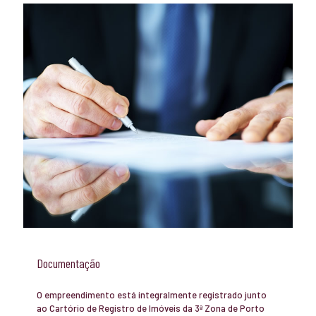
Documentação
O empreendimento está integralmente registrado junto
ao Cartório de Registro de Imóveis da 3ª Zona de Porto