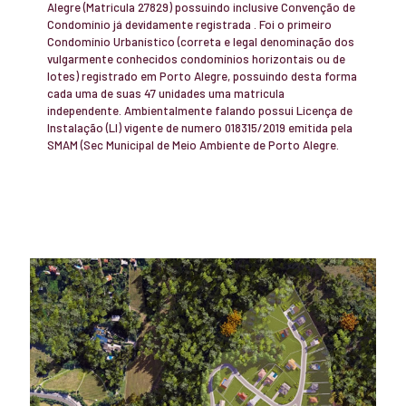
Alegre (Matricula 27829) possuindo inclusive Convenção de
Condomínio já devidamente registrada . Foi o primeiro
Condomínio Urbanístico (correta e legal denominação dos
vulgarmente conhecidos condomínios horizontais ou de
lotes) registrado em Porto Alegre, possuindo desta forma
cada uma de suas 47 unidades uma matricula
independente. Ambientalmente falando possui Licença de
Instalação (LI) vigente de numero 018315/2019 emitida pela
SMAM (Sec Municipal de Meio Ambiente de Porto Alegre.