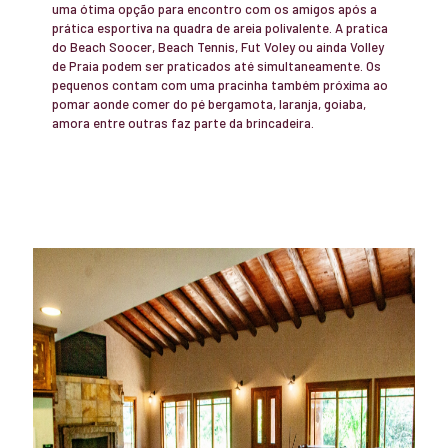
uma ótima opção para encontro com os amigos após a
prática esportiva na quadra de areia polivalente. A pratica
do Beach Soocer, Beach Tennis, Fut Voley ou ainda Volley
de Praia podem ser praticados até simultaneamente. Os
pequenos contam com uma pracinha também próxima ao
pomar aonde comer do pé bergamota, laranja, goiaba,
amora entre outras faz parte da brincadeira.