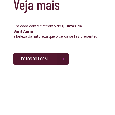
Veja mais
Em cada canto e recanto do
Quintas de
Sant'Anna
a beleza da natureza que o cerca se faz presente.
FOTOS DO LOCAL