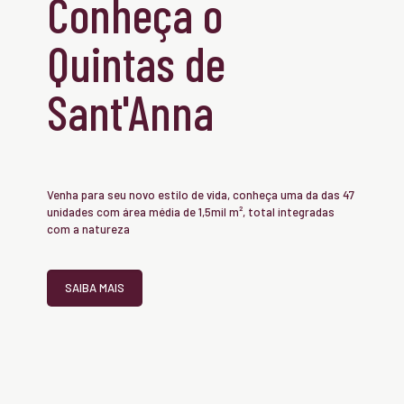
Conheça o
Quintas de
Sant'Anna
Venha para seu novo estilo de vida, conheça uma da das 47
unidades com área média de 1,5mil m², total integradas
com a natureza
SAIBA MAIS