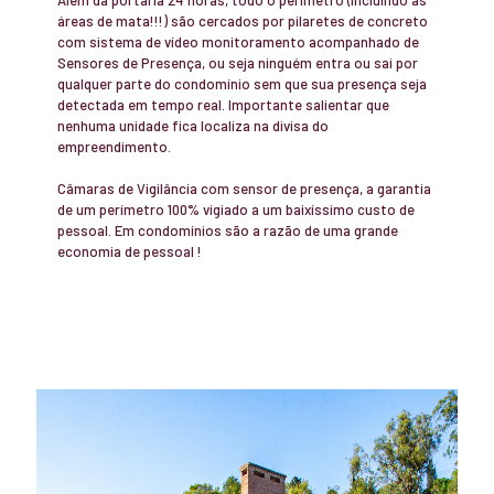
áreas de mata!!!) são cercados por pilaretes de concreto
com sistema de vídeo monitoramento acompanhado de
Sensores de Presença, ou seja ninguém entra ou sai por
qualquer parte do condomínio sem que sua presença seja
detectada em tempo real. Importante salientar que
nenhuma unidade fica localiza na divisa do
empreendimento.
Câmaras de Vigilância com sensor de presença, a garantia
de um perímetro 100% vigiado a um baixíssimo custo de
pessoal. Em condomínios são a razão de uma grande
economia de pessoal !