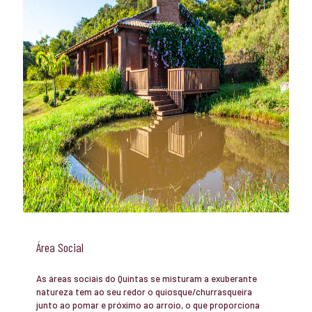
Área Social
As áreas sociais do Quintas se misturam a exuberante
natureza tem ao seu redor o quiosque/churrasqueira
junto ao pomar e próximo ao arroio, o que proporciona