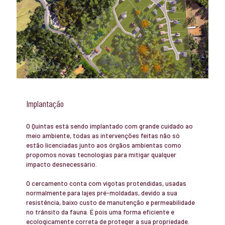
Implantação
O Quintas está sendo implantado com grande cuidado ao
meio ambiente, todas as intervenções feitas não só
estão licenciadas junto aos órgãos ambientas como
propomos novas tecnologias para mitigar qualquer
impacto desnecessário.
O cercamento conta com vigotas protendidas, usadas
normalmente para lajes pré-moldadas, devido a sua
resistência, baixo custo de manutenção e permeabilidade
no trânsito da fauna. É pois uma forma eficiente e
ecologicamente correta de proteger a sua propriedade.