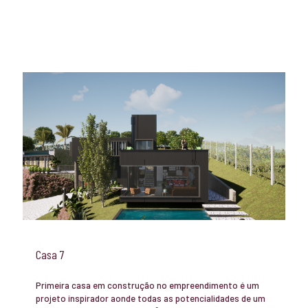
Casa 7
Primeira casa em construção no empreendimento é um
projeto inspirador aonde todas as potencialidades de um