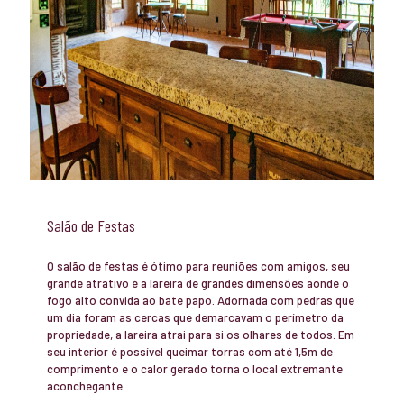
Salão de Festas
O salão de festas é ótimo para reuniões com amigos, seu
grande atrativo é a lareira de grandes dimensões aonde o
fogo alto convida ao bate papo. Adornada com pedras que
um dia foram as cercas que demarcavam o perímetro da
propriedade, a lareira atrai para si os olhares de todos. Em
seu interior é possível queimar torras com até 1,5m de
comprimento e o calor gerado torna o local extremante
aconchegante.