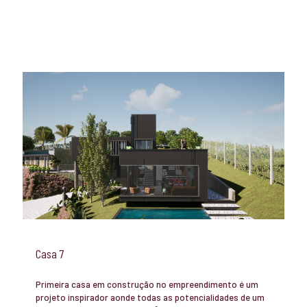
Casa 7
Primeira casa em construção no empreendimento é um
projeto inspirador aonde todas as potencialidades de um