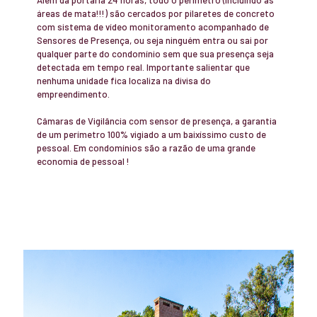
áreas de mata!!!) são cercados por pilaretes de concreto
com sistema de vídeo monitoramento acompanhado de
Sensores de Presença, ou seja ninguém entra ou sai por
qualquer parte do condomínio sem que sua presença seja
detectada em tempo real. Importante salientar que
nenhuma unidade fica localiza na divisa do
empreendimento.
Câmaras de Vigilância com sensor de presença, a garantia
de um perímetro 100% vigiado a um baixíssimo custo de
pessoal. Em condomínios são a razão de uma grande
economia de pessoal !