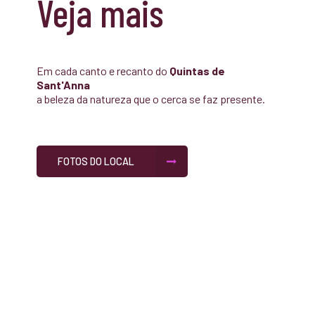
Veja mais
Em cada canto e recanto do
Quintas de
Sant'Anna
a beleza da natureza que o cerca se faz presente.
FOTOS DO LOCAL