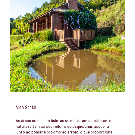
Área Social
As áreas sociais do Quintas se misturam a exuberante
natureza tem ao seu redor o quiosque/churrasqueira
junto ao pomar e próximo ao arroio, o que proporciona