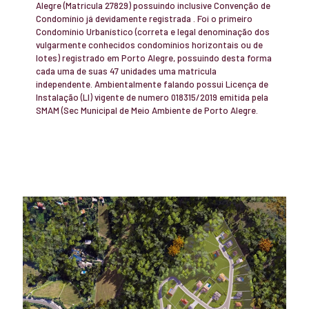
Alegre (Matricula 27829) possuindo inclusive Convenção de
Condomínio já devidamente registrada . Foi o primeiro
Condomínio Urbanístico (correta e legal denominação dos
vulgarmente conhecidos condomínios horizontais ou de
lotes) registrado em Porto Alegre, possuindo desta forma
cada uma de suas 47 unidades uma matricula
independente. Ambientalmente falando possui Licença de
Instalação (LI) vigente de numero 018315/2019 emitida pela
SMAM (Sec Municipal de Meio Ambiente de Porto Alegre.