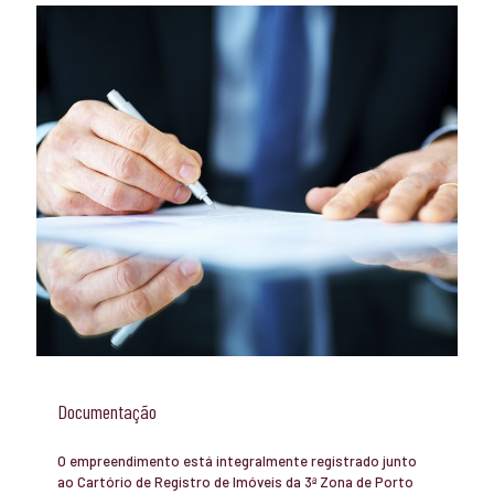
Documentação
O empreendimento está integralmente registrado junto
ao Cartório de Registro de Imóveis da 3ª Zona de Porto