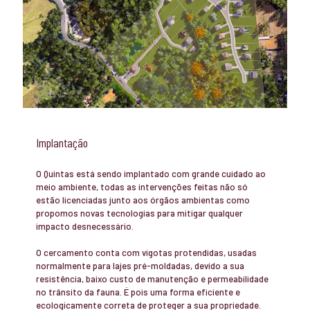
Implantação
O Quintas está sendo implantado com grande cuidado ao
meio ambiente, todas as intervenções feitas não só
estão licenciadas junto aos órgãos ambientas como
propomos novas tecnologias para mitigar qualquer
impacto desnecessário.
O cercamento conta com vigotas protendidas, usadas
normalmente para lajes pré-moldadas, devido a sua
resistência, baixo custo de manutenção e permeabilidade
no trânsito da fauna. É pois uma forma eficiente e
ecologicamente correta de proteger a sua propriedade.