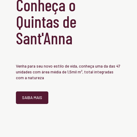
Conheça o
Quintas de
Sant'Anna
Venha para seu novo estilo de vida, conheça uma da das 47
unidades com área média de 1,5mil m², total integradas
com a natureza
SAIBA MAIS