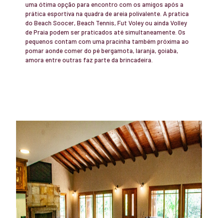
uma ótima opção para encontro com os amigos após a
prática esportiva na quadra de areia polivalente. A pratica
do Beach Soocer, Beach Tennis, Fut Voley ou ainda Volley
de Praia podem ser praticados até simultaneamente. Os
pequenos contam com uma pracinha também próxima ao
pomar aonde comer do pé bergamota, laranja, goiaba,
amora entre outras faz parte da brincadeira.