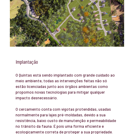
Implantação
O Quintas está sendo implantado com grande cuidado ao
meio ambiente, todas as intervenções feitas não só
estão licenciadas junto aos órgãos ambientas como
propomos novas tecnologias para mitigar qualquer
impacto desnecessário.
O cercamento conta com vigotas protendidas, usadas
normalmente para lajes pré-moldadas, devido a sua
resistência, baixo custo de manutenção e permeabilidade
no trânsito da fauna. É pois uma forma eficiente e
ecologicamente correta de proteger a sua propriedade.