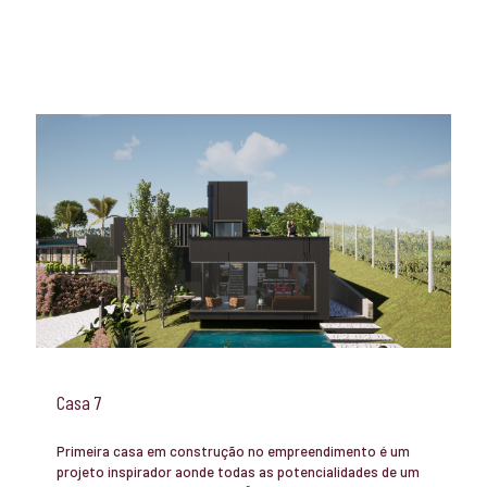
Casa 7
Primeira casa em construção no empreendimento é um
projeto inspirador aonde todas as potencialidades de um