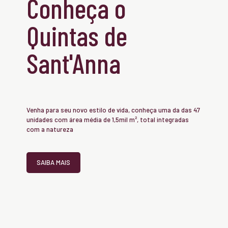
Conheça o
Quintas de
Sant'Anna
Venha para seu novo estilo de vida, conheça uma da das 47
unidades com área média de 1,5mil m², total integradas
com a natureza
SAIBA MAIS