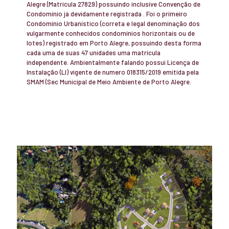
Alegre (Matricula 27829) possuindo inclusive Convenção de
Condomínio já devidamente registrada . Foi o primeiro
Condomínio Urbanístico (correta e legal denominação dos
vulgarmente conhecidos condomínios horizontais ou de
lotes) registrado em Porto Alegre, possuindo desta forma
cada uma de suas 47 unidades uma matricula
independente. Ambientalmente falando possui Licença de
Instalação (LI) vigente de numero 018315/2019 emitida pela
SMAM (Sec Municipal de Meio Ambiente de Porto Alegre.