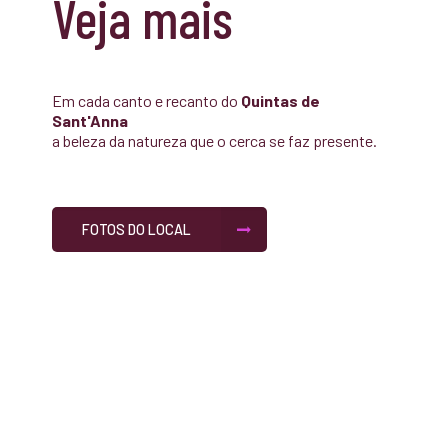
Veja mais
Em cada canto e recanto do
Quintas de
Sant'Anna
a beleza da natureza que o cerca se faz presente.
FOTOS DO LOCAL