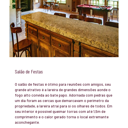
Salão de Festas
O salão de festas é ótimo para reuniões com amigos, seu
grande atrativo é a lareira de grandes dimensões aonde o
fogo alto convida ao bate papo. Adornada com pedras que
um dia foram as cercas que demarcavam o perímetro da
propriedade, a lareira atrai para si os olhares de todos. Em
seu interior é possível queimar torras com até 1,5m de
comprimento e o calor gerado torna o local extremante
aconchegante.