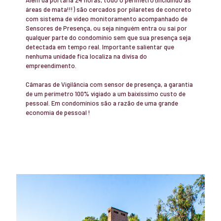
áreas de mata!!!) são cercados por pilaretes de concreto
com sistema de vídeo monitoramento acompanhado de
Sensores de Presença, ou seja ninguém entra ou sai por
qualquer parte do condomínio sem que sua presença seja
detectada em tempo real. Importante salientar que
nenhuma unidade fica localiza na divisa do
empreendimento.
Câmaras de Vigilância com sensor de presença, a garantia
de um perímetro 100% vigiado a um baixíssimo custo de
pessoal. Em condomínios são a razão de uma grande
economia de pessoal !