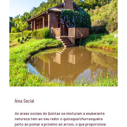
Área Social
As áreas sociais do Quintas se misturam a exuberante
natureza tem ao seu redor o quiosque/churrasqueira
junto ao pomar e próximo ao arroio, o que proporciona