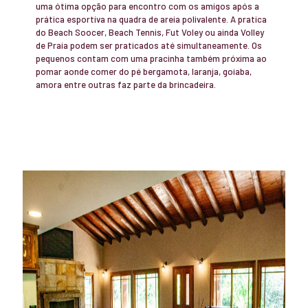
uma ótima opção para encontro com os amigos após a
prática esportiva na quadra de areia polivalente. A pratica
do Beach Soocer, Beach Tennis, Fut Voley ou ainda Volley
de Praia podem ser praticados até simultaneamente. Os
pequenos contam com uma pracinha também próxima ao
pomar aonde comer do pé bergamota, laranja, goiaba,
amora entre outras faz parte da brincadeira.