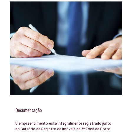
Documentação
O empreendimento está integralmente registrado junto
ao Cartório de Registro de Imóveis da 3ª Zona de Porto