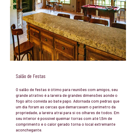
Salão de Festas
O salão de festas é ótimo para reuniões com amigos, seu
grande atrativo é a lareira de grandes dimensões aonde o
fogo alto convida ao bate papo. Adornada com pedras que
um dia foram as cercas que demarcavam o perímetro da
propriedade, a lareira atrai para si os olhares de todos. Em
seu interior é possível queimar torras com até 1,5m de
comprimento e o calor gerado torna o local extremante
aconchegante.