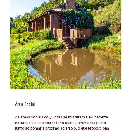
Área Social
As áreas sociais do Quintas se misturam a exuberante
natureza tem ao seu redor o quiosque/churrasqueira
junto ao pomar e próximo ao arroio, o que proporciona