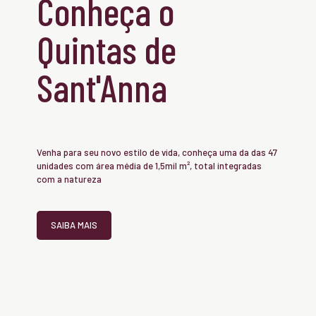
Conheça o
Quintas de
Sant'Anna
Venha para seu novo estilo de vida, conheça uma da das 47
unidades com área média de 1,5mil m², total integradas
com a natureza
SAIBA MAIS