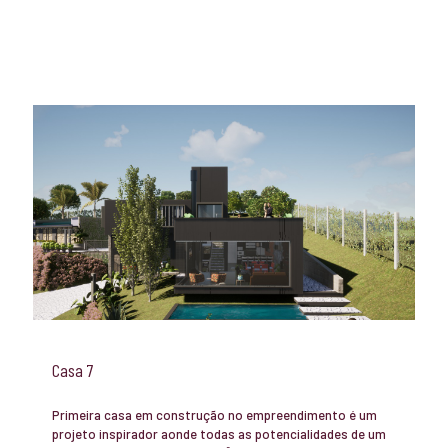
Casa 7
Primeira casa em construção no empreendimento é um
projeto inspirador aonde todas as potencialidades de um