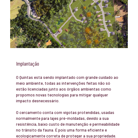
Implantação
O Quintas está sendo implantado com grande cuidado ao
meio ambiente, todas as intervenções feitas não só
estão licenciadas junto aos órgãos ambientas como
propomos novas tecnologias para mitigar qualquer
impacto desnecessário.
O cercamento conta com vigotas protendidas, usadas
normalmente para lajes pré-moldadas, devido a sua
resistência, baixo custo de manutenção e permeabilidade
no trânsito da fauna. É pois uma forma eficiente e
ecologicamente correta de proteger a sua propriedade.