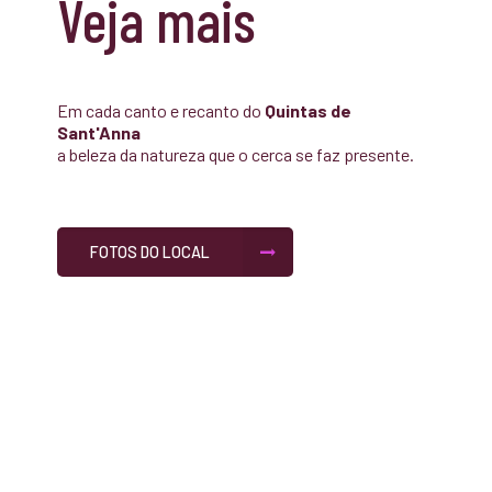
Veja mais
Em cada canto e recanto do
Quintas de
Sant'Anna
a beleza da natureza que o cerca se faz presente.
FOTOS DO LOCAL