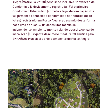
Alegre (Matricula 27829) possuindo inclusive Convenção de
Condomínio já devidamente registrada . Foi o primeiro
Condomínio Urbanístico (correta e legal denominação dos
vulgarmente conhecidos condomínios horizontais ou de
lotes) registrado em Porto Alegre, possuindo desta forma
cada uma de suas 47 unidades uma matricula
independente. Ambientalmente falando possui Licença de
Instalação (LI) vigente de numero 018315/2019 emitida pela
SMAM (Sec Municipal de Meio Ambiente de Porto Alegre.