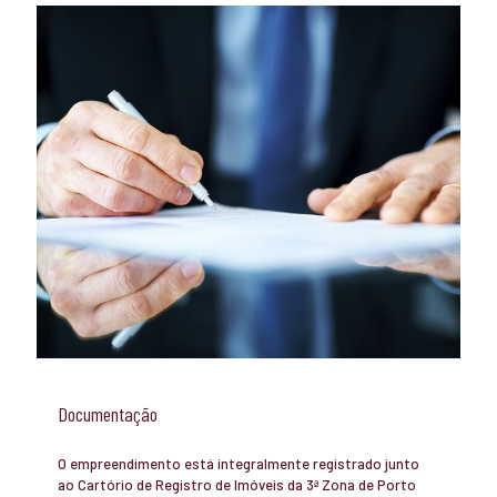
Documentação
O empreendimento está integralmente registrado junto
ao Cartório de Registro de Imóveis da 3ª Zona de Porto