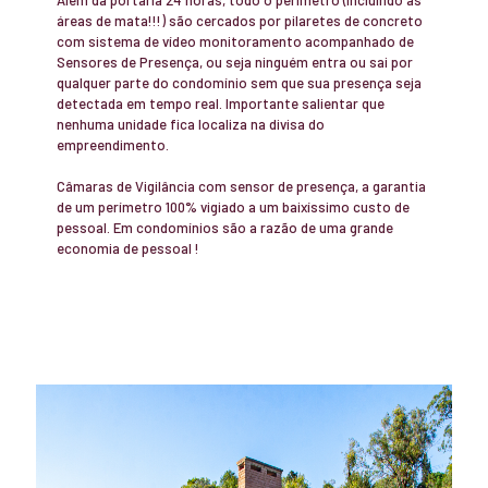
áreas de mata!!!) são cercados por pilaretes de concreto
com sistema de vídeo monitoramento acompanhado de
Sensores de Presença, ou seja ninguém entra ou sai por
qualquer parte do condomínio sem que sua presença seja
detectada em tempo real. Importante salientar que
nenhuma unidade fica localiza na divisa do
empreendimento.
Câmaras de Vigilância com sensor de presença, a garantia
de um perímetro 100% vigiado a um baixíssimo custo de
pessoal. Em condomínios são a razão de uma grande
economia de pessoal !