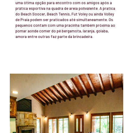
uma ótima opção para encontro com os amigos após a
prática esportiva na quadra de areia polivalente. A pratica
do Beach Soocer, Beach Tennis, Fut Voley ou ainda Volley
de Praia podem ser praticados até simultaneamente. Os
pequenos contam com uma pracinha também próxima ao
pomar aonde comer do pé bergamota, laranja, goiaba,
amora entre outras faz parte da brincadeira.