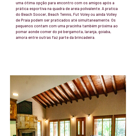
uma ótima opção para encontro com os amigos após a
prática esportiva na quadra de areia polivalente. A pratica
do Beach Soocer, Beach Tennis, Fut Voley ou ainda Volley
de Praia podem ser praticados até simultaneamente. Os
pequenos contam com uma pracinha também próxima ao
pomar aonde comer do pé bergamota, laranja, goiaba,
amora entre outras faz parte da brincadeira.