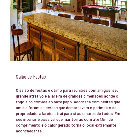
Salão de Festas
O salão de festas é ótimo para reuniões com amigos, seu
grande atrativo é a lareira de grandes dimensões aonde o
fogo alto convida ao bate papo. Adornada com pedras que
um dia foram as cercas que demarcavam o perímetro da
propriedade, a lareira atrai para si os olhares de todos. Em
seu interior é possível queimar torras com até 1,5m de
comprimento e o calor gerado torna o local extremante
aconchegante.