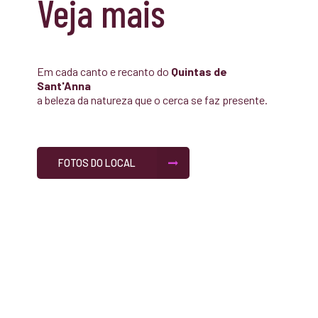
Veja mais
Em cada canto e recanto do
Quintas de
Sant'Anna
a beleza da natureza que o cerca se faz presente.
FOTOS DO LOCAL