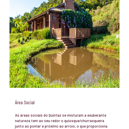
Área Social
As áreas sociais do Quintas se misturam a exuberante
natureza tem ao seu redor o quiosque/churrasqueira
junto ao pomar e próximo ao arroio, o que proporciona