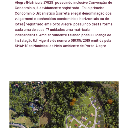
Alegre (Matricula 27829) possuindo inclusive Convenção de
Condomínio já devidamente registrada . Foi o primeiro
Condomínio Urbanístico (correta e legal denominação dos
vulgarmente conhecidos condomínios horizontais ou de
lotes) registrado em Porto Alegre, possuindo desta forma
cada uma de suas 47 unidades uma matricula
independente. Ambientalmente falando possui Licença de
Instalação (LI) vigente de numero 018315/2019 emitida pela
SMAM (Sec Municipal de Meio Ambiente de Porto Alegre.