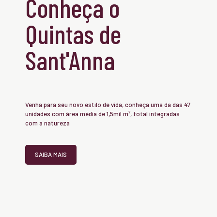
Conheça o
Quintas de
Sant'Anna
Venha para seu novo estilo de vida, conheça uma da das 47
unidades com área média de 1,5mil m², total integradas
com a natureza
SAIBA MAIS