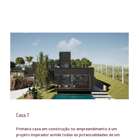
Casa 7
Primeira casa em construção no empreendimento é um
projeto inspirador aonde todas as potencialidades de um