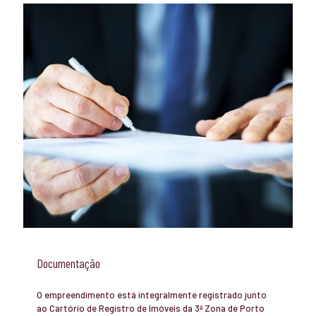
Documentação
O empreendimento está integralmente registrado junto
ao Cartório de Registro de Imóveis da 3ª Zona de Porto