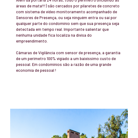
áreas de mata!!!) são cercados por pilaretes de concreto
com sistema de vídeo monitoramento acompanhado de
Sensores de Presença, ou seja ninguém entra ou sai por
qualquer parte do condomínio sem que sua presença seja
detectada em tempo real. Importante salientar que
nenhuma unidade fica localiza na divisa do
empreendimento.
Câmaras de Vigilância com sensor de presença, a garantia
de um perímetro 100% vigiado a um baixíssimo custo de
pessoal. Em condomínios são a razão de uma grande
economia de pessoal !