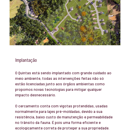
Implantação
O Quintas está sendo implantado com grande cuidado ao
meio ambiente, todas as intervenções feitas não só
estão licenciadas junto aos órgãos ambientas como
propomos novas tecnologias para mitigar qualquer
impacto desnecessário.
O cercamento conta com vigotas protendidas, usadas
normalmente para lajes pré-moldadas, devido a sua
resistência, baixo custo de manutenção e permeabilidade
no trânsito da fauna. É pois uma forma eficiente e
ecologicamente correta de proteger a sua propriedade.