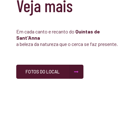
Veja mais
Em cada canto e recanto do
Quintas de
Sant'Anna
a beleza da natureza que o cerca se faz presente.
FOTOS DO LOCAL