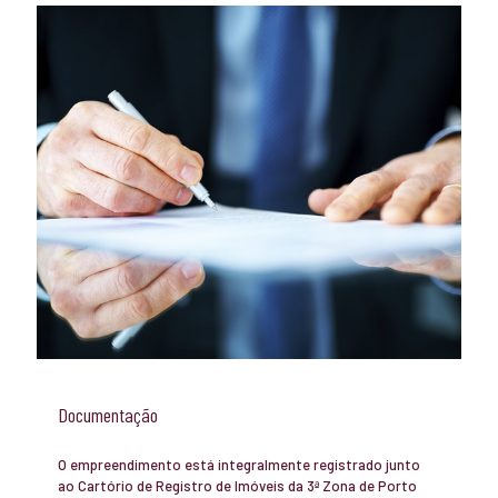
Documentação
O empreendimento está integralmente registrado junto
ao Cartório de Registro de Imóveis da 3ª Zona de Porto