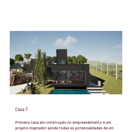
Casa 7
Primeira casa em construção no empreendimento é um
projeto inspirador aonde todas as potencialidades de um