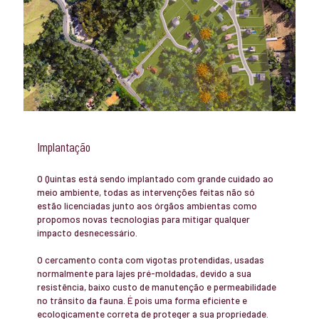
Implantação
O Quintas está sendo implantado com grande cuidado ao
meio ambiente, todas as intervenções feitas não só
estão licenciadas junto aos órgãos ambientas como
propomos novas tecnologias para mitigar qualquer
impacto desnecessário.
O cercamento conta com vigotas protendidas, usadas
normalmente para lajes pré-moldadas, devido a sua
resistência, baixo custo de manutenção e permeabilidade
no trânsito da fauna. É pois uma forma eficiente e
ecologicamente correta de proteger a sua propriedade.