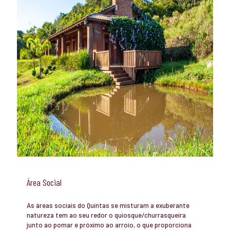
Área Social
As áreas sociais do Quintas se misturam a exuberante
natureza tem ao seu redor o quiosque/churrasqueira
junto ao pomar e próximo ao arroio, o que proporciona