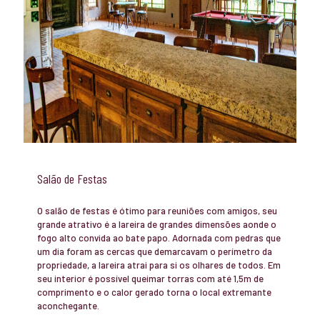
Salão de Festas
O salão de festas é ótimo para reuniões com amigos, seu
grande atrativo é a lareira de grandes dimensões aonde o
fogo alto convida ao bate papo. Adornada com pedras que
um dia foram as cercas que demarcavam o perímetro da
propriedade, a lareira atrai para si os olhares de todos. Em
seu interior é possível queimar torras com até 1,5m de
comprimento e o calor gerado torna o local extremante
aconchegante.