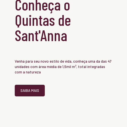
Conheça o
Quintas de
Sant'Anna
Venha para seu novo estilo de vida, conheça uma da das 47
unidades com área média de 1,5mil m², total integradas
com a natureza
SAIBA MAIS