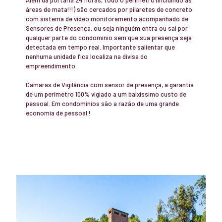
áreas de mata!!!) são cercados por pilaretes de concreto
com sistema de vídeo monitoramento acompanhado de
Sensores de Presença, ou seja ninguém entra ou sai por
qualquer parte do condomínio sem que sua presença seja
detectada em tempo real. Importante salientar que
nenhuma unidade fica localiza na divisa do
empreendimento.
Câmaras de Vigilância com sensor de presença, a garantia
de um perímetro 100% vigiado a um baixíssimo custo de
pessoal. Em condomínios são a razão de uma grande
economia de pessoal !