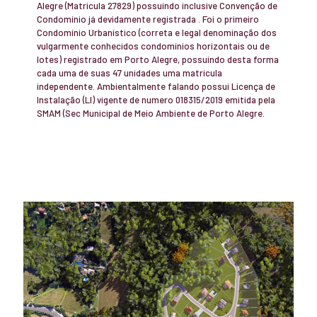
Alegre (Matricula 27829) possuindo inclusive Convenção de
Condomínio já devidamente registrada . Foi o primeiro
Condomínio Urbanístico (correta e legal denominação dos
vulgarmente conhecidos condomínios horizontais ou de
lotes) registrado em Porto Alegre, possuindo desta forma
cada uma de suas 47 unidades uma matricula
independente. Ambientalmente falando possui Licença de
Instalação (LI) vigente de numero 018315/2019 emitida pela
SMAM (Sec Municipal de Meio Ambiente de Porto Alegre.