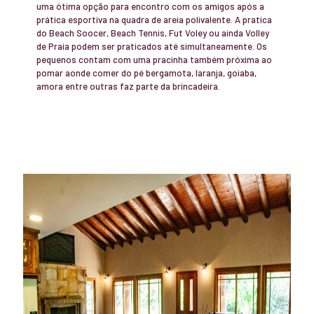
uma ótima opção para encontro com os amigos após a
prática esportiva na quadra de areia polivalente. A pratica
do Beach Soocer, Beach Tennis, Fut Voley ou ainda Volley
de Praia podem ser praticados até simultaneamente. Os
pequenos contam com uma pracinha também próxima ao
pomar aonde comer do pé bergamota, laranja, goiaba,
amora entre outras faz parte da brincadeira.