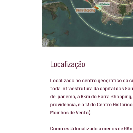
Localização
Localizado no centro geográfico da c
toda infraestrutura da capital dos Gaú
de Ipanema, à 8km do Barra Shopping, 
providencia, e a 13 do Centro Históric
Moinhos de Vento).
Como está localizado à menos de 6Km 