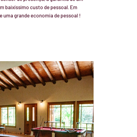
um baixíssimo custo de pessoal. Em
e uma grande economia de pessoal !