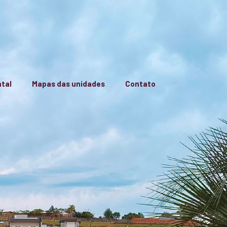
tal
Mapas das unidades
Contato