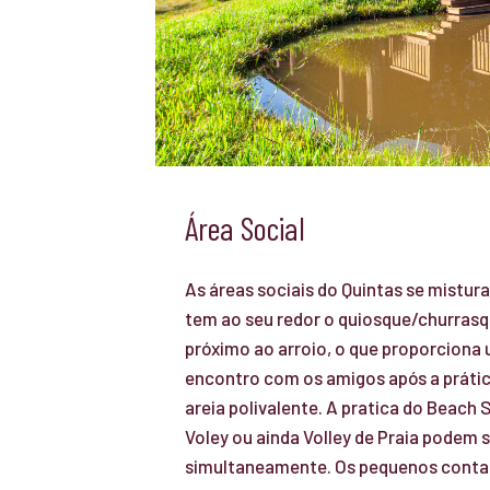
Área Social
As áreas sociais do Quintas se mistu
tem ao seu redor o quiosque/churrasq
próximo ao arroio, o que proporciona
encontro com os amigos após a prátic
areia polivalente. A pratica do Beach 
Voley ou ainda Volley de Praia podem 
simultaneamente. Os pequenos cont