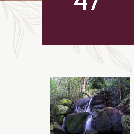
unidades