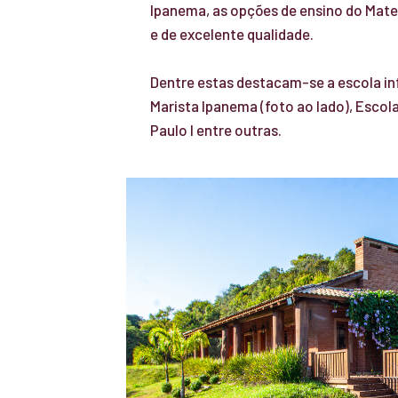
Ipanema, as opções de ensino do Mater
e de excelente qualidade.
Dentre estas destacam-se a escola in
Marista Ipanema (foto ao lado), Escol
Paulo I entre outras.