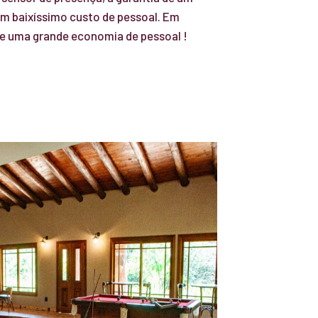
um baixíssimo custo de pessoal. Em
e uma grande economia de pessoal !