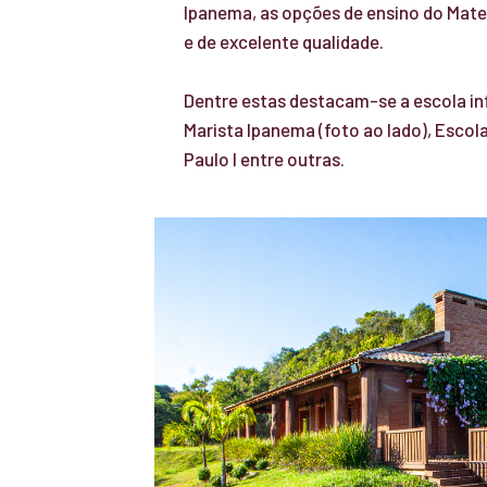
Ipanema, as opções de ensino do Mater
e de excelente qualidade.
Dentre estas destacam-se a escola in
Marista Ipanema (foto ao lado), Escol
Paulo I entre outras.