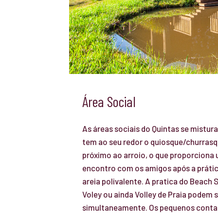
Área Social
As áreas sociais do Quintas se mistu
tem ao seu redor o quiosque/churrasq
próximo ao arroio, o que proporciona
encontro com os amigos após a prátic
areia polivalente. A pratica do Beach 
Voley ou ainda Volley de Praia podem 
simultaneamente. Os pequenos cont