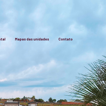
tal
Mapas das unidades
Contato