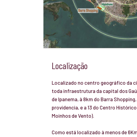
Localização
Localizado no centro geográfico da c
toda infraestrutura da capital dos Gaú
de Ipanema, à 8km do Barra Shopping, 
providencia, e a 13 do Centro Históric
Moinhos de Vento).
Como está localizado à menos de 6Km 