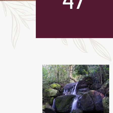
unidades