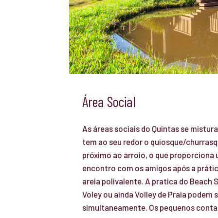
Área Social
As áreas sociais do Quintas se mistu
tem ao seu redor o quiosque/churrasq
próximo ao arroio, o que proporciona
encontro com os amigos após a prátic
areia polivalente. A pratica do Beach 
Voley ou ainda Volley de Praia podem 
simultaneamente. Os pequenos cont