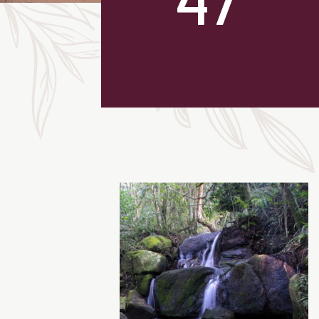
unidades