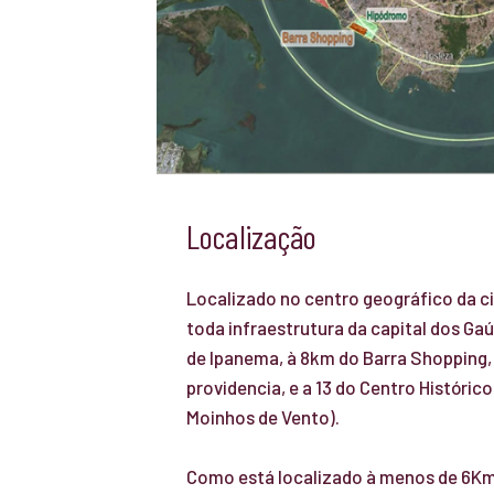
Localização
Localizado no centro geográfico da c
toda infraestrutura da capital dos Gaú
de Ipanema, à 8km do Barra Shopping, 
providencia, e a 13 do Centro Históric
Moinhos de Vento).
Como está localizado à menos de 6Km 