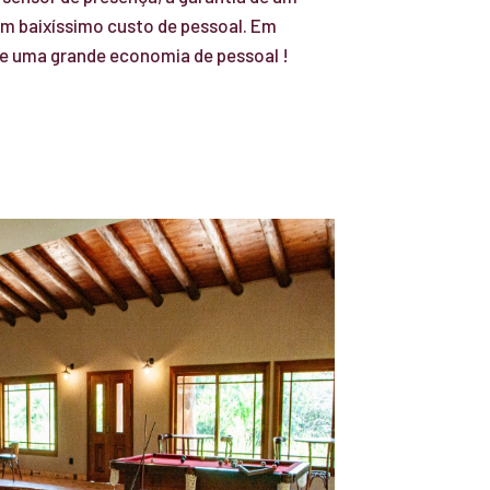
um baixíssimo custo de pessoal. Em
e uma grande economia de pessoal !