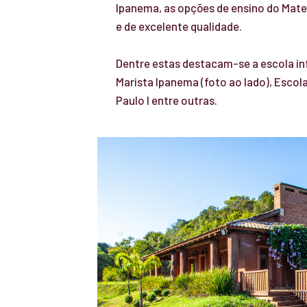
Ipanema, as opções de ensino do Mater
e de excelente qualidade.
Dentre estas destacam-se a escola in
Marista Ipanema (foto ao lado), Escol
Paulo I entre outras.