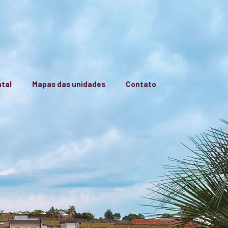
tal
Mapas das unidades
Contato